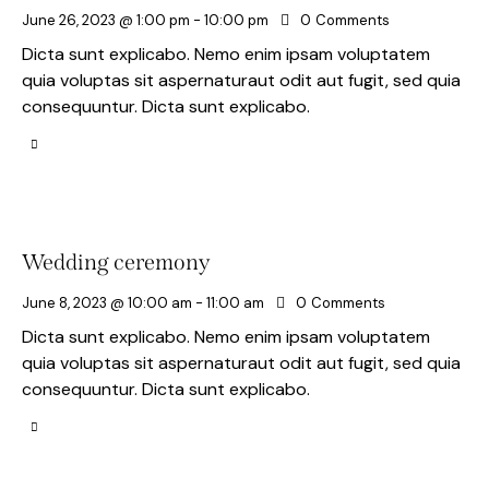
June 26, 2023 @ 1:00 pm
-
10:00 pm
0
Comments
Dicta sunt explicabo. Nemo enim ipsam voluptatem
quia voluptas sit aspernaturaut odit aut fugit, sed quia
consequuntur. Dicta sunt explicabo.
Wedding ceremony
June 8, 2023 @ 10:00 am
-
11:00 am
0
Comments
Dicta sunt explicabo. Nemo enim ipsam voluptatem
quia voluptas sit aspernaturaut odit aut fugit, sed quia
consequuntur. Dicta sunt explicabo.