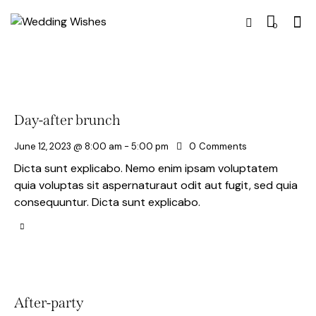
0
Day-after brunch
June 12, 2023 @ 8:00 am
-
5:00 pm
0
Comments
Dicta sunt explicabo. Nemo enim ipsam voluptatem
quia voluptas sit aspernaturaut odit aut fugit, sed quia
consequuntur. Dicta sunt explicabo.
After-party