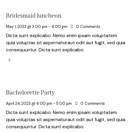
Bridesmaid luncheon
May 1, 2023 @ 3:00 pm
-
4:00 pm
0
Comments
Dicta sunt explicabo. Nemo enim ipsam voluptatem
quia voluptas sit aspernaturaut odit aut fugit, sed quia
consequuntur. Dicta sunt explicabo.
Bachelorette Party
April 24, 2023 @ 4:00 pm
-
5:00 pm
0
Comments
Dicta sunt explicabo. Nemo enim ipsam voluptatem
quia voluptas sit aspernaturaut odit aut fugit, sed quia
consequuntur. Dicta sunt explicabo.