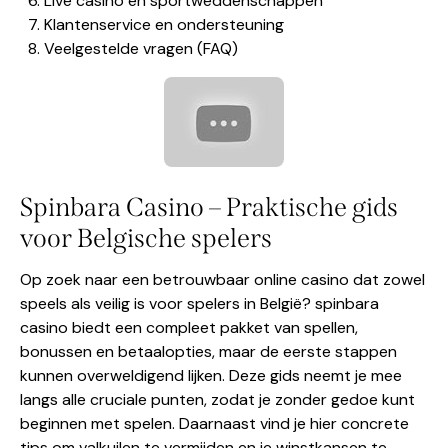
Live casino en sportweddenschappen
Klantenservice en ondersteuning
Veelgestelde vragen (FAQ)
Spinbara Casino – Praktische gids
voor Belgische spelers
Op zoek naar een betrouwbaar online casino dat zowel
speels als veilig is voor spelers in België?
spinbara
casino
biedt een compleet pakket van spellen,
bonussen en betaalopties, maar de eerste stappen
kunnen overweldigend lijken. Deze gids neemt je mee
langs alle cruciale punten, zodat je zonder gedoe kunt
beginnen met spelen. Daarnaast vind je hier concrete
tips om valkuilen te vermijden en je winstkansen te