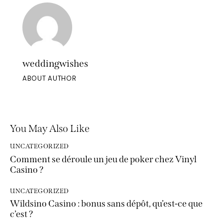
weddingwishes
ABOUT AUTHOR
You May Also Like
UNCATEGORIZED
Comment se déroule un jeu de poker chez Vinyl
Casino ?
UNCATEGORIZED
Wildsino Casino : bonus sans dépôt, qu’est-ce que
c’est ?