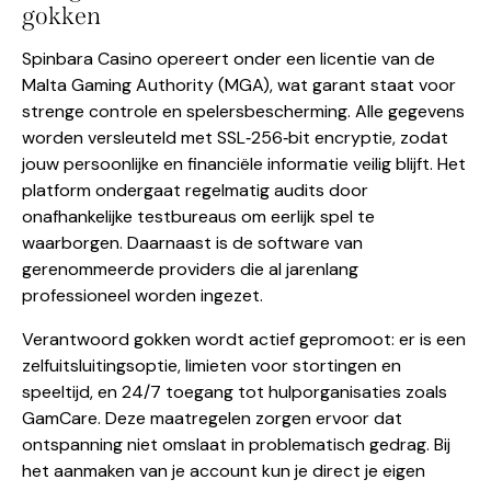
gokken
Spinbara Casino opereert onder een licentie van de
Malta Gaming Authority (MGA), wat garant staat voor
strenge controle en spelersbescherming. Alle gegevens
worden versleuteld met SSL‑256‑bit encryptie, zodat
jouw persoonlijke en financiële informatie veilig blijft. Het
platform ondergaat regelmatig audits door
onafhankelijke testbureaus om eerlijk spel te
waarborgen. Daarnaast is de software van
gerenommeerde providers die al jarenlang
professioneel worden ingezet.
Verantwoord gokken wordt actief gepromoot: er is een
zelfuitsluitingsoptie, limieten voor stortingen en
speeltijd, en 24/7 toegang tot hulporganisaties zoals
GamCare. Deze maatregelen zorgen ervoor dat
ontspanning niet omslaat in problematisch gedrag. Bij
het aanmaken van je account kun je direct je eigen