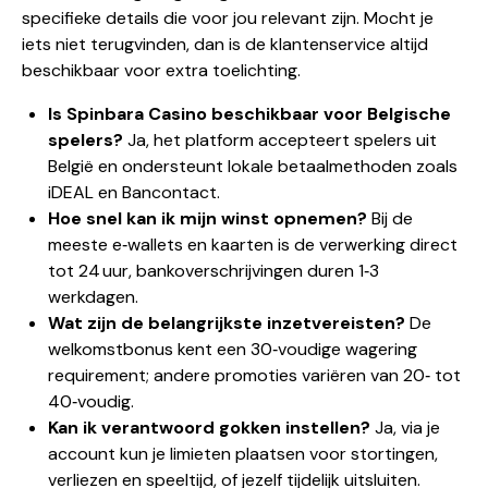
specifieke details die voor jou relevant zijn. Mocht je
iets niet terugvinden, dan is de klantenservice altijd
beschikbaar voor extra toelichting.
Is Spinbara Casino beschikbaar voor Belgische
spelers?
Ja, het platform accepteert spelers uit
België en ondersteunt lokale betaalmethoden zoals
iDEAL en Bancontact.
Hoe snel kan ik mijn winst opnemen?
Bij de
meeste e‑wallets en kaarten is de verwerking direct
tot 24 uur, bankoverschrijvingen duren 1‑3
werkdagen.
Wat zijn de belangrijkste inzetvereisten?
De
welkomstbonus kent een 30‑voudige wagering
requirement; andere promoties variëren van 20‑ tot
40‑voudig.
Kan ik verantwoord gokken instellen?
Ja, via je
account kun je limieten plaatsen voor stortingen,
verliezen en speeltijd, of jezelf tijdelijk uitsluiten.