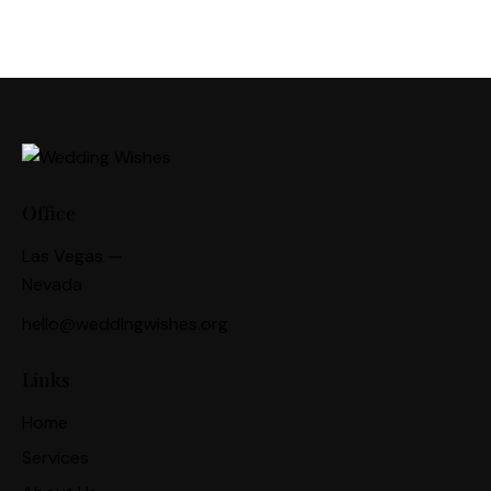
Office
Las Vegas —
Nevada
hello@weddingwishes.org
Links
Home
Services