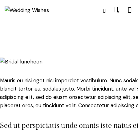
0
Mauris eu nisi eget nisi imperdiet vestibulum. Nunc sodale
blandit tortor eu, sodales justo. Morbi tincidunt, ante ve
adipiscing elit, sed do eiusm onsectetur adipiscing elit, 
placerat eros, eu tincidunt velit. Consectetur adipiscing eli
Sed ut perspiciatis unde omnis iste natus e