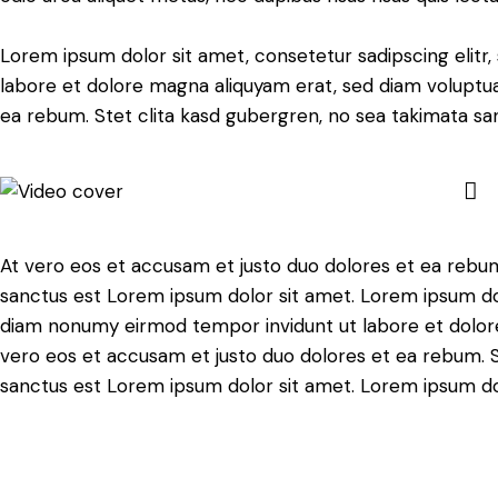
Lorem ipsum dolor sit amet, consetetur sadipscing elit
labore et dolore magna aliquyam erat, sed diam voluptua
ea rebum. Stet clita kasd gubergren, no sea takimata sa
At vero eos et accusam et justo duo dolores et ea rebum
sanctus est Lorem ipsum dolor sit amet. Lorem ipsum dolo
diam nonumy eirmod tempor invidunt ut labore et dolore
vero eos et accusam et justo duo dolores et ea rebum. S
sanctus est Lorem ipsum dolor sit amet. Lorem ipsum dolo