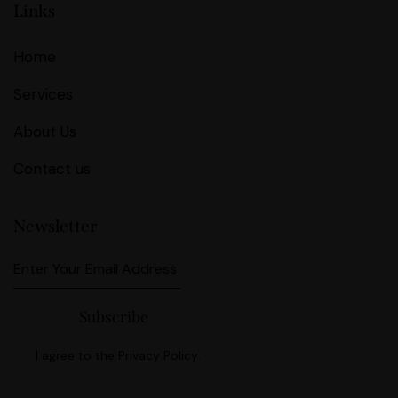
Links
Home
Services
About Us
Contact us
Newsletter
Subscribe
I agree to the
Privacy Policy
.