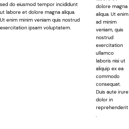
sed do eiusmod tempor incididunt
dolore magna
ut labore et dolore magna aliqua.
aliqua. Ut enim
Ut enim minim veniam quis nostrud
ad minim
exercitation ipsam voluptatem.
veniam, quis
nostrud
exercitation
ullamco
laboris nisi ut
aliquip ex ea
commodo
consequat.
Duis aute irure
dolor in
reprehenderit
.