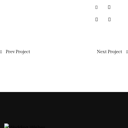
Prev Project
Next Project