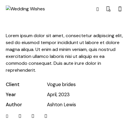
0
Lorem ipsum dolor sit amet, consectetur adipiscing elit,
sed do eiusmod tempor incididunt ut labore et dolore
magna aliqua. Ut enim ad minim veniam, quis nostrud
exercitation ullamco laboris nisi ut aliquip ex ea
commodo consequat. Duis aute irure dolor in
reprehenderit.
Client
Vogue brides
Year
April, 2023
Author
Ashton Lewis