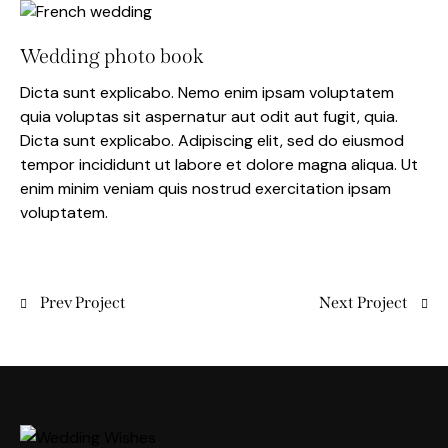
Wedding photo book
Dicta sunt explicabo. Nemo enim ipsam voluptatem
quia voluptas sit aspernatur aut odit aut fugit, quia.
Dicta sunt explicabo. Adipiscing elit, sed do eiusmod
tempor incididunt ut labore et dolore magna aliqua. Ut
enim minim veniam quis nostrud exercitation ipsam
voluptatem.
Prev Project
Next Project