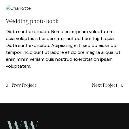
Wedding photo book
Dicta sunt explicabo. Nemo enim ipsam voluptatem
quia voluptas sit aspernatur aut odit aut fugit, quia.
Dicta sunt explicabo. Adipiscing elit, sed do eiusmod
tempor incididunt ut labore et dolore magna aliqua. Ut
enim minim veniam quis nostrud exercitation ipsam
voluptatem.
Prev Project
Next Project