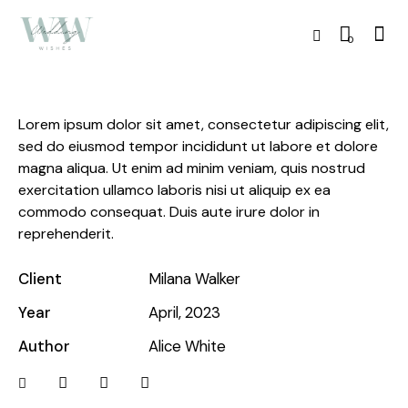
0
Lorem ipsum dolor sit amet, consectetur adipiscing elit,
sed do eiusmod tempor incididunt ut labore et dolore
magna aliqua. Ut enim ad minim veniam, quis nostrud
exercitation ullamco laboris nisi ut aliquip ex ea
commodo consequat. Duis aute irure dolor in
reprehenderit.
Client
Milana Walker
Year
April, 2023
Author
Alice White