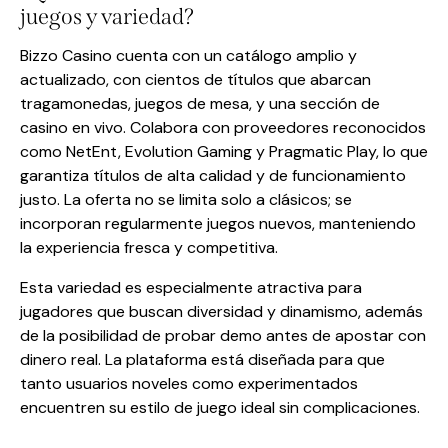
juegos y variedad?
Bizzo Casino cuenta con un catálogo amplio y
actualizado, con cientos de títulos que abarcan
tragamonedas, juegos de mesa, y una sección de
casino en vivo. Colabora con proveedores reconocidos
como NetEnt, Evolution Gaming y Pragmatic Play, lo que
garantiza títulos de alta calidad y de funcionamiento
justo. La oferta no se limita solo a clásicos; se
incorporan regularmente juegos nuevos, manteniendo
la experiencia fresca y competitiva.
Esta variedad es especialmente atractiva para
jugadores que buscan diversidad y dinamismo, además
de la posibilidad de probar demo antes de apostar con
dinero real. La plataforma está diseñada para que
tanto usuarios noveles como experimentados
encuentren su estilo de juego ideal sin complicaciones.