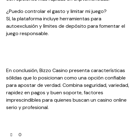
¿Puedo controlar el gasto y limitar mi juego?
Sí, la plataforma incluye herramientas para
autoexclusión y límites de depósito para fomentar el
juego responsable.
En conclusión, Bizzo Casino presenta características
sólidas que lo posicionan como una opción confiable
para apostar de verdad. Combina seguridad, variedad,
rapidez en pagos y buen soporte, factores
imprescindibles para quienes buscan un casino online
serio y profesional.
0