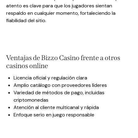
atento es clave para que los jugadores sientan
respaldo en cualquier momento, fortaleciendo la
fiabilidad del sitio.
Ventajas de Bizzo Casino frente a otros
casinos online
Licencia oficial y regulación clara
Amplio catálogo con proveedores líderes
Variedad de métodos de pago, incluidas
criptomonedas
Atención al cliente multicanal y rápida
Enfoque serio en juego responsable